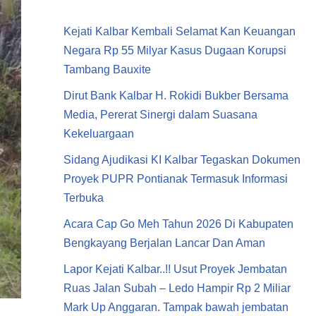
Kejati Kalbar Kembali Selamat Kan Keuangan
Negara Rp 55 Milyar Kasus Dugaan Korupsi
Tambang Bauxite
Dirut Bank Kalbar H. Rokidi Bukber Bersama
Media, Pererat Sinergi dalam Suasana
Kekeluargaan
Sidang Ajudikasi KI Kalbar Tegaskan Dokumen
Proyek PUPR Pontianak Termasuk Informasi
Terbuka
Acara Cap Go Meh Tahun 2026 Di Kabupaten
Bengkayang Berjalan Lancar Dan Aman
Lapor Kejati Kalbar..!! Usut Proyek Jembatan
Ruas Jalan Subah – Ledo Hampir Rp 2 Miliar
Mark Up Anggaran. Tampak bawah jembatan