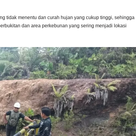
g tidak menentu dan curah hujan yang cukup tinggi, sehingga
perbukitan dan area perkebunan yang sering menjadi lokasi