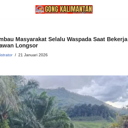
mbau Masyarakat Selalu Waspada Saat Bekerja
Rawan Longsor
strator
21 Januari 2026