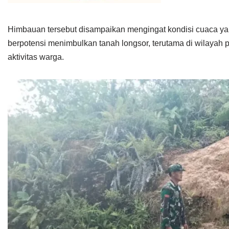
Himbauan tersebut disampaikan mengingat kondisi cuaca yan
berpotensi menimbulkan tanah longsor, terutama di wilayah 
aktivitas warga.