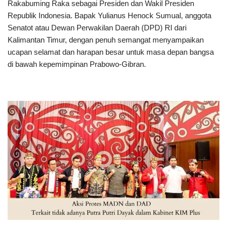
Rakabuming Raka sebagai Presiden dan Wakil Presiden
Republik Indonesia. Bapak Yulianus Henock Sumual, anggota
Senatot atau Dewan Perwakilan Daerah (DPD) RI dari
Kalimantan Timur, dengan penuh semangat menyampaikan
ucapan selamat dan harapan besar untuk masa depan bangsa
di bawah kepemimpinan Prabowo-Gibran.