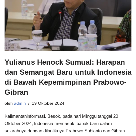
Yulianus Henock Sumual: Harapan
dan Semangat Baru untuk Indonesia
di Bawah Kepemimpinan Prabowo-
Gibran
oleh
admin
19 Oktober 2024
Kalimantaninformasi. Besok, pada hari Minggu tanggal 20
Oktober 2024, Indonesia memasuki babak baru dalam
sejarahnya dengan dilantiknya Prabowo Subianto dan Gibran