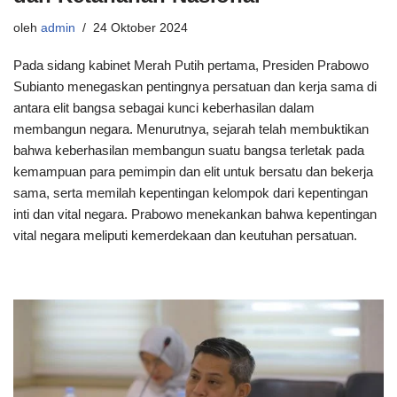
oleh
admin
24 Oktober 2024
Pada sidang kabinet Merah Putih pertama, Presiden Prabowo
Subianto menegaskan pentingnya persatuan dan kerja sama di
antara elit bangsa sebagai kunci keberhasilan dalam
membangun negara. Menurutnya, sejarah telah membuktikan
bahwa keberhasilan membangun suatu bangsa terletak pada
kemampuan para pemimpin dan elit untuk bersatu dan bekerja
sama, serta memilah kepentingan kelompok dari kepentingan
inti dan vital negara. Prabowo menekankan bahwa kepentingan
vital negara meliputi kemerdekaan dan keutuhan persatuan.