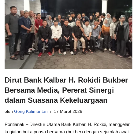
Dirut Bank Kalbar H. Rokidi Bukber
Bersama Media, Pererat Sinergi
dalam Suasana Kekeluargaan
oleh
Gong Kalimantan
17 Maret 2026
Pontianak – Direktur Utama Bank Kalbar, H. Rokidi, menggelar
kegiatan buka puasa bersama (bukber) dengan sejumlah awak