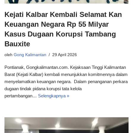
Kejati Kalbar Kembali Selamat Kan
Keuangan Negara Rp 55 Milyar
Kasus Dugaan Korupsi Tambang
Bauxite
oleh
Gong Kalimantan
29 April 2026
Pontianak, Gongkalimantan.com. Kejaksaan Tinggi Kalimantan
Barat (Kejati Kalbar) kembali menunjukkan komitmennya dalam
menyelamatkan keuangan negara. Dalam penanganan perkara
dugaan tindak pidana korupsi tata kelola
pertambangan…
Selengkapnya »