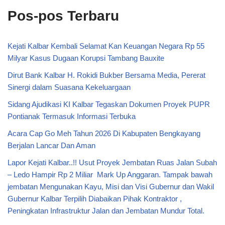
Pos-pos Terbaru
Kejati Kalbar Kembali Selamat Kan Keuangan Negara Rp 55
Milyar Kasus Dugaan Korupsi Tambang Bauxite
Dirut Bank Kalbar H. Rokidi Bukber Bersama Media, Pererat
Sinergi dalam Suasana Kekeluargaan
Sidang Ajudikasi KI Kalbar Tegaskan Dokumen Proyek PUPR
Pontianak Termasuk Informasi Terbuka
Acara Cap Go Meh Tahun 2026 Di Kabupaten Bengkayang
Berjalan Lancar Dan Aman
Lapor Kejati Kalbar..!! Usut Proyek Jembatan Ruas Jalan Subah
– Ledo Hampir Rp 2 Miliar Mark Up Anggaran. Tampak bawah
jembatan Mengunakan Kayu, Misi dan Visi Gubernur dan Wakil
Gubernur Kalbar Terpilih Diabaikan Pihak Kontraktor ,
Peningkatan Infrastruktur Jalan dan Jembatan Mundur Total.