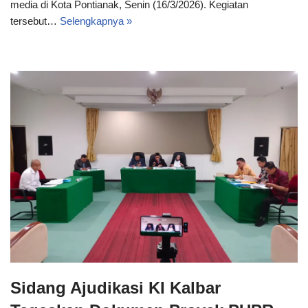
media di Kota Pontianak, Senin (16/3/2026). Kegiatan
tersebut…
Selengkapnya »
Sidang Ajudikasi KI Kalbar