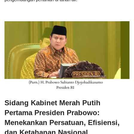
Sidang Kabinet Merah Putih
Pertama Presiden Prabowo:
Menekankan Persatuan, Efisiensi,
dan Ketahanan Nasional