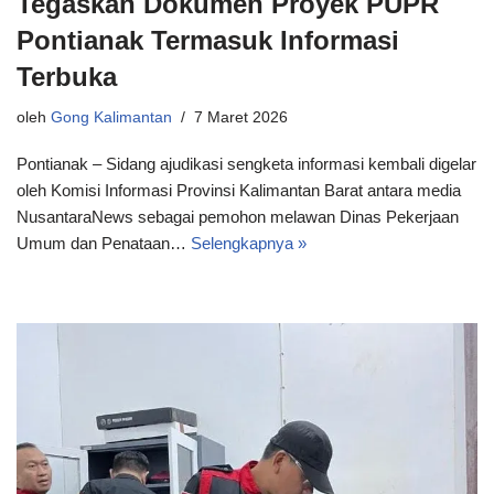
Tegaskan Dokumen Proyek PUPR
Pontianak Termasuk Informasi
Terbuka
oleh
Gong Kalimantan
7 Maret 2026
Pontianak – Sidang ajudikasi sengketa informasi kembali digelar
oleh Komisi Informasi Provinsi Kalimantan Barat antara media
NusantaraNews sebagai pemohon melawan Dinas Pekerjaan
Umum dan Penataan…
Selengkapnya »