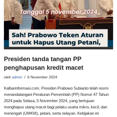
Presiden tanda tangan PP
penghapusan kredit macet
oleh
admin
6 November 2024
Kalbarinformasi.com. Presiden Prabowo Subianto telah resmi
menandatangani Peraturan Pemerintah (PP) Nomor 47 Tahun
2024 pada Selasa, 5 November 2024, yang bertujuan
menghapus utang macet bagi pelaku usaha mikro, kecil, dan
menengah (UMKM), petani, serta nelayan. Kebijakan ini