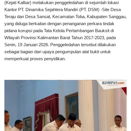
(Kejati Kalbar) melakukan penggeledahan di sejumlah lokasi
Kantor PT. Dinamika Sejahtera Mandiri (PT. DSM) -Site Desa
Teraju dan Desa Sansat, Kecamatan Toba, Kabupaten Sanggau,
yang diduga berkaitan dengan penanganan perkara tindak
pidana korupsi pada Tata Kelola Pertambangan Bauksit di
Wilayah Provinsi Kalimantan Barat Tahun 2017-2023, pada
Senin, 19 Januari 2026. Penggeledahan tersebut dilakukan
sebagai bagian dari upaya pengumpulan alat bukti untuk
memperkuat proses penyidikan.