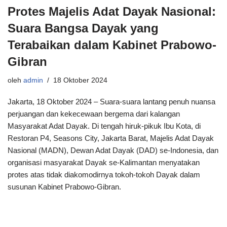
Protes Majelis Adat Dayak Nasional:
Suara Bangsa Dayak yang
Terabaikan dalam Kabinet Prabowo-
Gibran
oleh
admin
18 Oktober 2024
Jakarta, 18 Oktober 2024 – Suara-suara lantang penuh nuansa
perjuangan dan kekecewaan bergema dari kalangan
Masyarakat Adat Dayak. Di tengah hiruk-pikuk Ibu Kota, di
Restoran P4, Seasons City, Jakarta Barat, Majelis Adat Dayak
Nasional (MADN), Dewan Adat Dayak (DAD) se-Indonesia, dan
organisasi masyarakat Dayak se-Kalimantan menyatakan
protes atas tidak diakomodirnya tokoh-tokoh Dayak dalam
susunan Kabinet Prabowo-Gibran.