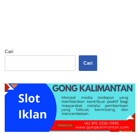
Cari
Cari