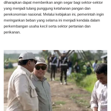
diharapkan dapat memberikan angin segar bagi sektor-sektor
yang menjadi tulang punggung ketahanan pangan dan
perekonomian nasional. Melalui kebijakan ini, pemerintah ingin
meringankan beban yang selama ini menjadi kendala dalam
perkembangan usaha kecil serta sektor pertanian dan
perikanan.