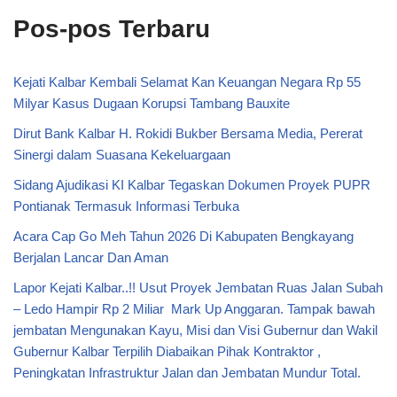
Pos-pos Terbaru
Kejati Kalbar Kembali Selamat Kan Keuangan Negara Rp 55
Milyar Kasus Dugaan Korupsi Tambang Bauxite
Dirut Bank Kalbar H. Rokidi Bukber Bersama Media, Pererat
Sinergi dalam Suasana Kekeluargaan
Sidang Ajudikasi KI Kalbar Tegaskan Dokumen Proyek PUPR
Pontianak Termasuk Informasi Terbuka
Acara Cap Go Meh Tahun 2026 Di Kabupaten Bengkayang
Berjalan Lancar Dan Aman
Lapor Kejati Kalbar..!! Usut Proyek Jembatan Ruas Jalan Subah
– Ledo Hampir Rp 2 Miliar Mark Up Anggaran. Tampak bawah
jembatan Mengunakan Kayu, Misi dan Visi Gubernur dan Wakil
Gubernur Kalbar Terpilih Diabaikan Pihak Kontraktor ,
Peningkatan Infrastruktur Jalan dan Jembatan Mundur Total.