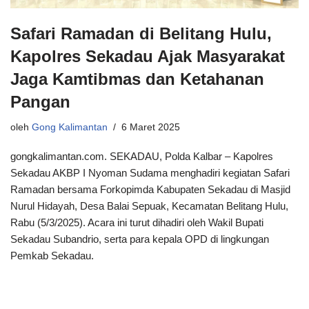
Safari Ramadan di Belitang Hulu,
Kapolres Sekadau Ajak Masyarakat
Jaga Kamtibmas dan Ketahanan
Pangan
oleh
Gong Kalimantan
6 Maret 2025
gongkalimantan.com. SEKADAU, Polda Kalbar – Kapolres
Sekadau AKBP I Nyoman Sudama menghadiri kegiatan Safari
Ramadan bersama Forkopimda Kabupaten Sekadau di Masjid
Nurul Hidayah, Desa Balai Sepuak, Kecamatan Belitang Hulu,
Rabu (5/3/2025). Acara ini turut dihadiri oleh Wakil Bupati
Sekadau Subandrio, serta para kepala OPD di lingkungan
Pemkab Sekadau.