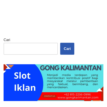
Cari
Cari