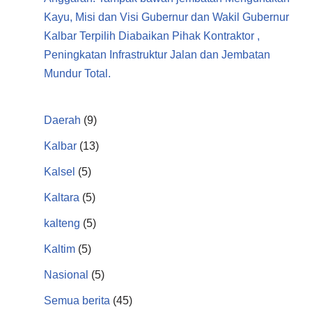
Kayu, Misi dan Visi Gubernur dan Wakil Gubernur
Kalbar Terpilih Diabaikan Pihak Kontraktor ,
Peningkatan Infrastruktur Jalan dan Jembatan
Mundur Total.
Daerah
(9)
Kalbar
(13)
Kalsel
(5)
Kaltara
(5)
kalteng
(5)
Kaltim
(5)
Nasional
(5)
Semua berita
(45)