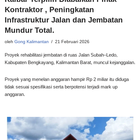
Kontraktor , Peningkatan
Infrastruktur Jalan dan Jembatan
Mundur Total.
oleh
Gong Kalimantan
21 Februari 2026
Proyek rehabilitasi jembatan di ruas Jalan Subah–Ledo,
Kabupaten Bengkayang, Kalimantan Barat, muncul kejanggalan.
Proyek yang menelan anggaran hampir Rp 2 miliar itu diduga
tidak sesuai spesifikasi serta berpotensi terjadi mark up
anggaran.