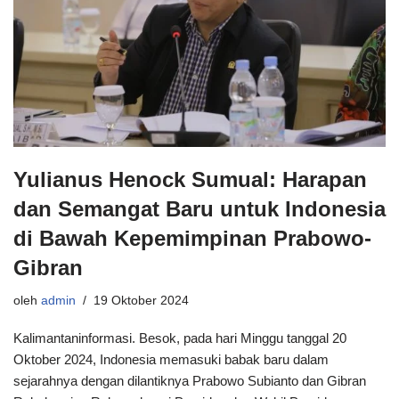
Yulianus Henock Sumual: Harapan
dan Semangat Baru untuk Indonesia
di Bawah Kepemimpinan Prabowo-
Gibran
oleh
admin
19 Oktober 2024
Kalimantaninformasi. Besok, pada hari Minggu tanggal 20
Oktober 2024, Indonesia memasuki babak baru dalam
sejarahnya dengan dilantiknya Prabowo Subianto dan Gibran