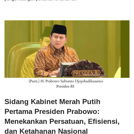
Sidang Kabinet Merah Putih
Pertama Presiden Prabowo:
Menekankan Persatuan, Efisiensi,
dan Ketahanan Nasional