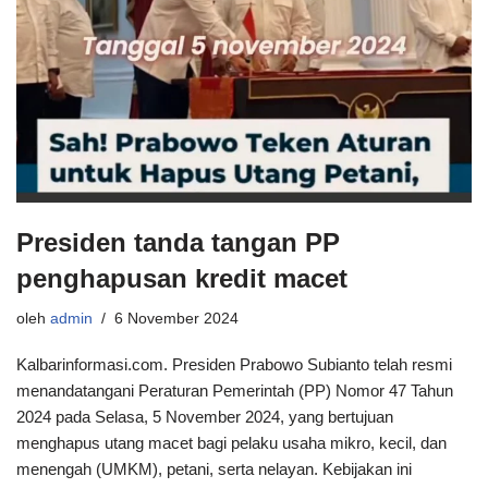
Presiden tanda tangan PP
penghapusan kredit macet
oleh
admin
6 November 2024
Kalbarinformasi.com. Presiden Prabowo Subianto telah resmi
menandatangani Peraturan Pemerintah (PP) Nomor 47 Tahun
2024 pada Selasa, 5 November 2024, yang bertujuan
menghapus utang macet bagi pelaku usaha mikro, kecil, dan
menengah (UMKM), petani, serta nelayan. Kebijakan ini