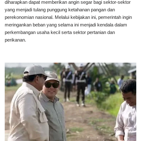
diharapkan dapat memberikan angin segar bagi sektor-sektor
yang menjadi tulang punggung ketahanan pangan dan
perekonomian nasional. Melalui kebijakan ini, pemerintah ingin
meringankan beban yang selama ini menjadi kendala dalam
perkembangan usaha kecil serta sektor pertanian dan
perikanan.