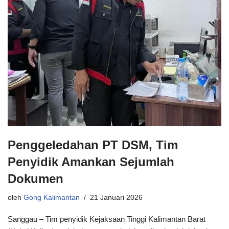
Penggeledahan PT DSM, Tim
Penyidik Amankan Sejumlah
Dokumen
oleh
Gong Kalimantan
21 Januari 2026
Sanggau – Tim penyidik Kejaksaan Tinggi Kalimantan Barat