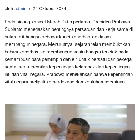
oleh
admin
24 Oktober 2024
Pada sidang kabinet Merah Putih pertama, Presiden Prabowo
Subianto menegaskan pentingnya persatuan dan kerja sama di
antara elit bangsa sebagai kunci keberhasilan dalam
membangun negara. Menurutnya, sejarah telah membuktikan
bahwa keberhasilan membangun suatu bangsa terletak pada
kemampuan para pemimpin dan elit untuk bersatu dan bekerja
sama, serta memilah kepentingan kelompok dari kepentingan
inti dan vital negara. Prabowo menekankan bahwa kepentingan
vital negara meliputi kemerdekaan dan keutuhan persatuan.