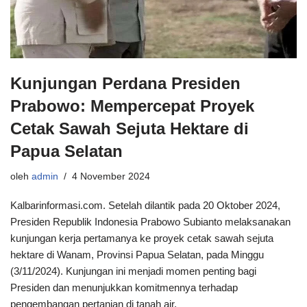
Kunjungan Perdana Presiden
Prabowo: Mempercepat Proyek
Cetak Sawah Sejuta Hektare di
Papua Selatan
oleh
admin
4 November 2024
Kalbarinformasi.com. Setelah dilantik pada 20 Oktober 2024,
Presiden Republik Indonesia Prabowo Subianto melaksanakan
kunjungan kerja pertamanya ke proyek cetak sawah sejuta
hektare di Wanam, Provinsi Papua Selatan, pada Minggu
(3/11/2024). Kunjungan ini menjadi momen penting bagi
Presiden dan menunjukkan komitmennya terhadap
pengembangan pertanian di tanah air.