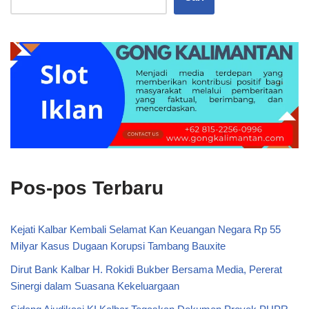
Pos-pos Terbaru
Kejati Kalbar Kembali Selamat Kan Keuangan Negara Rp 55
Milyar Kasus Dugaan Korupsi Tambang Bauxite
Dirut Bank Kalbar H. Rokidi Bukber Bersama Media, Pererat
Sinergi dalam Suasana Kekeluargaan