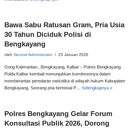
Bawa Sabu Ratusan Gram, Pria Usia
30 Tahun Diciduk Polisi di
Bengkayang
oleh
Second Administrator
23 Januari 2026
Gong Kalimantan., Bengkayang, Kalbar – Polres Bengkayang
Polda Kalbar kembali menunjukkan komitmennya dalam
memberantas peredaran narkotika di wilayah hukum Kabupaten
Bengkayang. Seorang pria berinisial P…
Selengkapnya »
Polres Bengkayang Gelar Forum
Konsultasi Publik 2026, Dorong