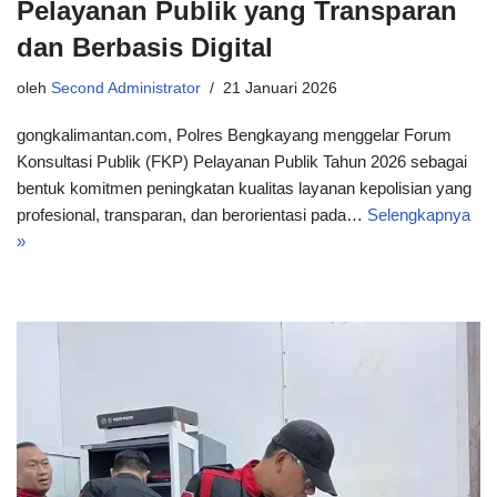
Pelayanan Publik yang Transparan
dan Berbasis Digital
oleh
Second Administrator
21 Januari 2026
gongkalimantan.com, Polres Bengkayang menggelar Forum
Konsultasi Publik (FKP) Pelayanan Publik Tahun 2026 sebagai
bentuk komitmen peningkatan kualitas layanan kepolisian yang
profesional, transparan, dan berorientasi pada…
Selengkapnya
»