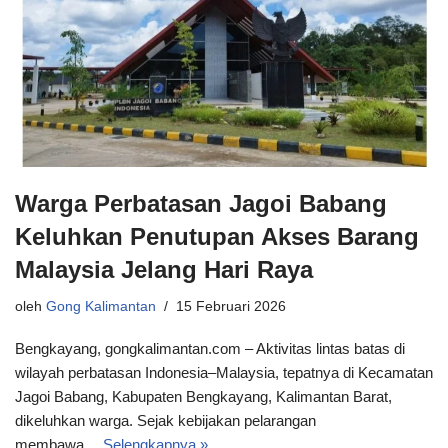
Warga Perbatasan Jagoi Babang
Keluhkan Penutupan Akses Barang
Malaysia Jelang Hari Raya
oleh
Gong Kalimantan
15 Februari 2026
Bengkayang, gongkalimantan.com – Aktivitas lintas batas di
wilayah perbatasan Indonesia–Malaysia, tepatnya di Kecamatan
Jagoi Babang, Kabupaten Bengkayang, Kalimantan Barat,
dikeluhkan warga. Sejak kebijakan pelarangan
membawa…
Selengkapnya »