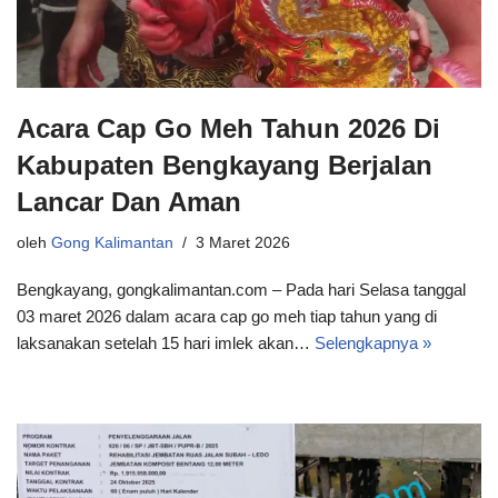
Acara Cap Go Meh Tahun 2026 Di
Kabupaten Bengkayang Berjalan
Lancar Dan Aman
oleh
Gong Kalimantan
3 Maret 2026
Bengkayang, gongkalimantan.com – Pada hari Selasa tanggal
03 maret 2026 dalam acara cap go meh tiap tahun yang di
laksanakan setelah 15 hari imlek akan…
Selengkapnya »