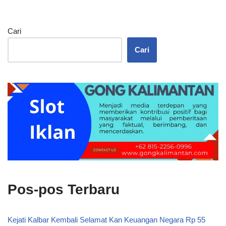
Cari
Cari
Pos-pos Terbaru
Kejati Kalbar Kembali Selamat Kan Keuangan Negara Rp 55