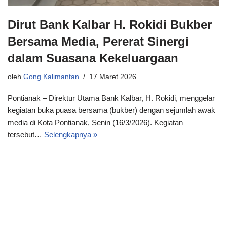
Dirut Bank Kalbar H. Rokidi Bukber
Bersama Media, Pererat Sinergi
dalam Suasana Kekeluargaan
oleh
Gong Kalimantan
17 Maret 2026
Pontianak – Direktur Utama Bank Kalbar, H. Rokidi, menggelar
kegiatan buka puasa bersama (bukber) dengan sejumlah awak
media di Kota Pontianak, Senin (16/3/2026). Kegiatan
tersebut…
Selengkapnya »