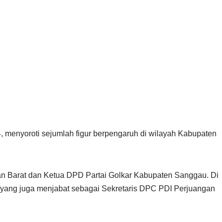
, menyoroti sejumlah figur berpengaruh di wilayah Kabupaten
an Barat dan Ketua DPD Partai Golkar Kabupaten Sanggau. Di
yang juga menjabat sebagai Sekretaris DPC PDI Perjuangan