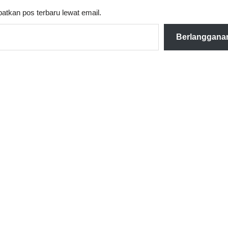
atkan pos terbaru lewat email.
Berlanggana