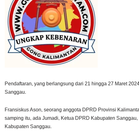
Pendaftaran, yang berlangsung dari 21 hingga 27 Maret 2024
Sanggau.
Fransiskus Ason, seorang anggota DPRD Provinsi Kalimant
samping itu, ada Jumadi, Ketua DPRD Kabupaten Sanggau, 
Kabupaten Sanggau.