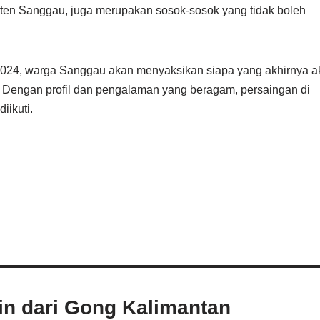
en Sanggau, juga merupakan sosok-sosok yang tidak boleh
 2024, warga Sanggau akan menyaksikan siapa yang akhirnya 
. Dengan profil dan pengalaman yang beragam, persaingan di
iikuti.
ain dari Gong Kalimantan