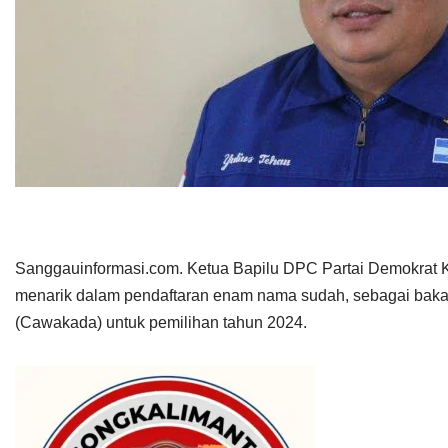
Sanggauinformasi.com. Ketua Bapilu DPC Partai Demokrat 
menarik dalam pendaftaran enam nama sudah, sebagai bakal
(Cawakada) untuk pemilihan tahun 2024.