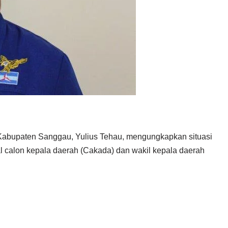
Kabupaten Sanggau, Yulius Tehau, mengungkapkan situasi
 calon kepala daerah (Cakada) dan wakil kepala daerah