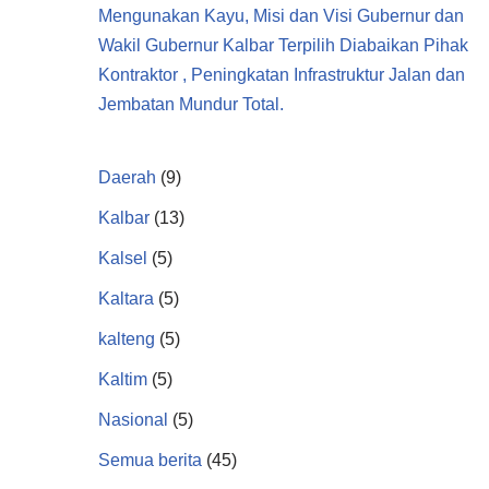
Mengunakan Kayu, Misi dan Visi Gubernur dan
Wakil Gubernur Kalbar Terpilih Diabaikan Pihak
Kontraktor , Peningkatan Infrastruktur Jalan dan
Jembatan Mundur Total.
Daerah
(9)
Kalbar
(13)
Kalsel
(5)
Kaltara
(5)
kalteng
(5)
Kaltim
(5)
Nasional
(5)
Semua berita
(45)