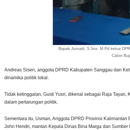
Bapak Jumadi, S.Sos. M.Pd ketua DPR
Calon Bup
Andreas Sisen, anggota DPRD Kabupaten Sanggau dan Ketu
dinamika politik lokal.
Tidak ketinggalan, Gusti Yusri, dikenal sebagai Raja Tayan
dalam pertarungan politik.
Sementara itu, Usman, Anggota DPRD Provinsi Kalimantan 
John Hendri, mantan Kepala Dinas Bina Marga dan Sumber 