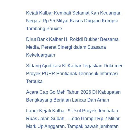
Kejati Kalbar Kembali Selamat Kan Keuangan
Negara Rp 55 Milyar Kasus Dugaan Korupsi
Tambang Bauxite
Dirut Bank Kalbar H. Rokidi Bukber Bersama
Media, Pererat Sinergi dalam Suasana
Kekeluargaan
Sidang Ajudikasi KI Kalbar Tegaskan Dokumen
Proyek PUPR Pontianak Termasuk Informasi
Terbuka
Acara Cap Go Meh Tahun 2026 Di Kabupaten
Bengkayang Berjalan Lancar Dan Aman
Lapor Kejati Kalbar..!! Usut Proyek Jembatan
Ruas Jalan Subah – Ledo Hampir Rp 2 Miliar
Mark Up Anggaran. Tampak bawah jembatan