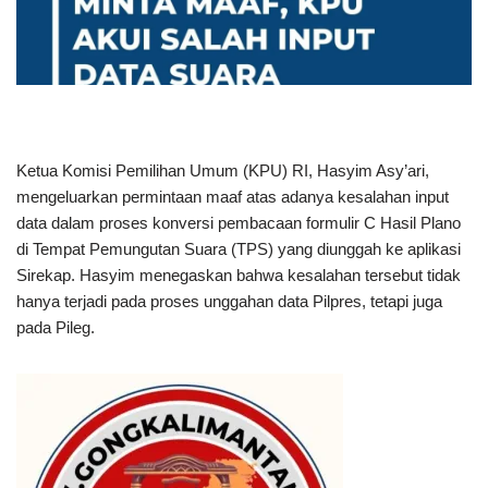
Ketua Komisi Pemilihan Umum (KPU) RI, Hasyim Asy’ari,
mengeluarkan permintaan maaf atas adanya kesalahan input
data dalam proses konversi pembacaan formulir C Hasil Plano
di Tempat Pemungutan Suara (TPS) yang diunggah ke aplikasi
Sirekap. Hasyim menegaskan bahwa kesalahan tersebut tidak
hanya terjadi pada proses unggahan data Pilpres, tetapi juga
pada Pileg.