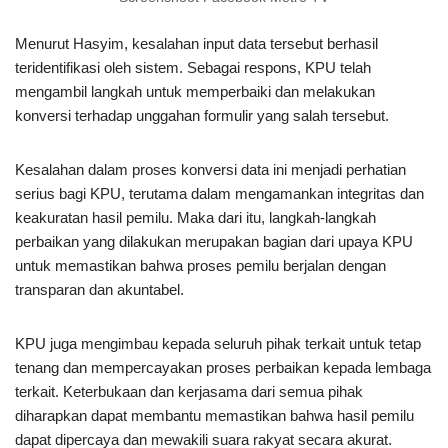
Menurut Hasyim, kesalahan input data tersebut berhasil
teridentifikasi oleh sistem. Sebagai respons, KPU telah
mengambil langkah untuk memperbaiki dan melakukan
konversi terhadap unggahan formulir yang salah tersebut.
Kesalahan dalam proses konversi data ini menjadi perhatian
serius bagi KPU, terutama dalam mengamankan integritas dan
keakuratan hasil pemilu. Maka dari itu, langkah-langkah
perbaikan yang dilakukan merupakan bagian dari upaya KPU
untuk memastikan bahwa proses pemilu berjalan dengan
transparan dan akuntabel.
KPU juga mengimbau kepada seluruh pihak terkait untuk tetap
tenang dan mempercayakan proses perbaikan kepada lembaga
terkait. Keterbukaan dan kerjasama dari semua pihak
diharapkan dapat membantu memastikan bahwa hasil pemilu
dapat dipercaya dan mewakili suara rakyat secara akurat.