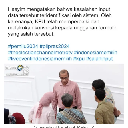
Screenshoot Facebook Metro TV