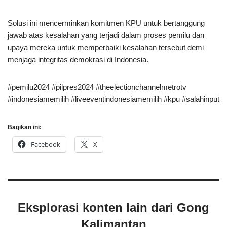
Solusi ini mencerminkan komitmen KPU untuk bertanggung
jawab atas kesalahan yang terjadi dalam proses pemilu dan
upaya mereka untuk memperbaiki kesalahan tersebut demi
menjaga integritas demokrasi di Indonesia.
#pemilu2024 #pilpres2024 #theelectionchannelmetrotv
#indonesiamemilih #liveeventindonesiamemilih #kpu #salahinput
Bagikan ini:
Facebook
X
Eksplorasi konten lain dari Gong
Kalimantan