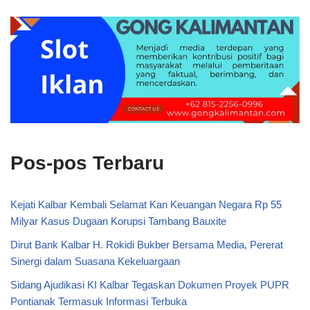
Pos-pos Terbaru
Kejati Kalbar Kembali Selamat Kan Keuangan Negara Rp 55
Milyar Kasus Dugaan Korupsi Tambang Bauxite
Dirut Bank Kalbar H. Rokidi Bukber Bersama Media, Pererat
Sinergi dalam Suasana Kekeluargaan
Sidang Ajudikasi KI Kalbar Tegaskan Dokumen Proyek PUPR
Pontianak Termasuk Informasi Terbuka