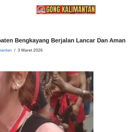
paten Bengkayang Berjalan Lancar Dan Aman
mantan
3 Maret 2026