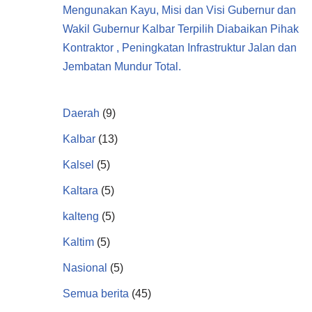
Mengunakan Kayu, Misi dan Visi Gubernur dan
Wakil Gubernur Kalbar Terpilih Diabaikan Pihak
Kontraktor , Peningkatan Infrastruktur Jalan dan
Jembatan Mundur Total.
Daerah
(9)
Kalbar
(13)
Kalsel
(5)
Kaltara
(5)
kalteng
(5)
Kaltim
(5)
Nasional
(5)
Semua berita
(45)