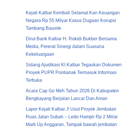
Kejati Kalbar Kembali Selamat Kan Keuangan
Negara Rp 55 Milyar Kasus Dugaan Korupsi
Tambang Bauxite
Dirut Bank Kalbar H. Rokidi Bukber Bersama
Media, Pererat Sinergi dalam Suasana
Kekeluargaan
Sidang Ajudikasi KI Kalbar Tegaskan Dokumen
Proyek PUPR Pontianak Termasuk Informasi
Terbuka
Acara Cap Go Meh Tahun 2026 Di Kabupaten
Bengkayang Berjalan Lancar Dan Aman
Lapor Kejati Kalbar..!! Usut Proyek Jembatan
Ruas Jalan Subah – Ledo Hampir Rp 2 Miliar
Mark Up Anggaran. Tampak bawah jembatan